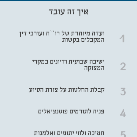
איך זה עובד
תרמו עכשיו
ועדה מיוחדת של רו``ח ועורכי דין
המקבלים בקשות
ישיבה שבועית ודיונים במקרי
המצוקה
קבלת החלטות על צורת הסיוע
פניה לתורמים פוטנציאלים
תמיכה ולווי יתומים ואלמנות