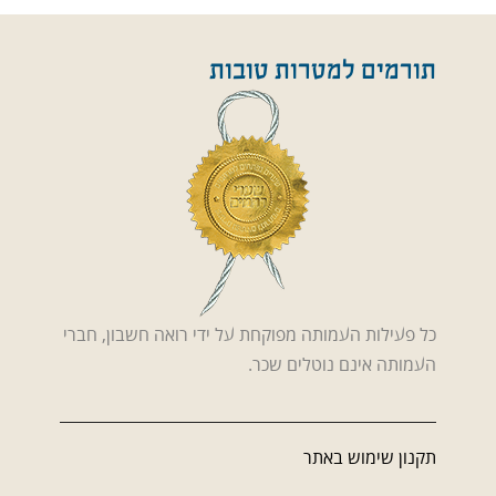
תורמים למטרות טובות
כל פעילות העמותה מפוקחת על ידי רואה חשבון, חברי
העמותה אינם נוטלים שכר.
תקנון שימוש באתר