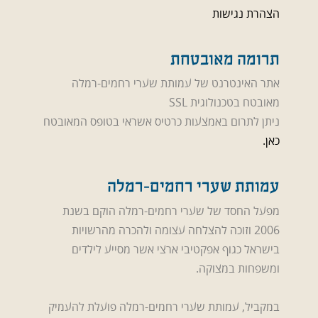
הצהרת נגישות
תרומה מאובטחת
אתר האינטרנט של עמותת שערי רחמים-רמלה
מאובטח בטכנולוגית SSL
ניתן לתרום באמצעות כרטיס אשראי בטופס המאובטח
כאן.
עמותת שערי רחמים-רמלה
מפעל החסד של שערי רחמים-רמלה הוקם בשנת
2006 וזוכה להצלחה עצומה ולהכרה מהרשויות
בישראל כגוף אפקטיבי ארצי אשר מסייע לילדים
ומשפחות במצוקה.
במקביל, עמותת שערי רחמים-רמלה פועלת להעמיק