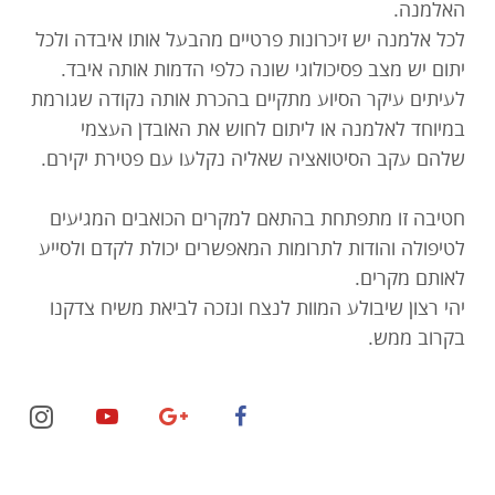
האלמנה.
לכל אלמנה יש זיכרונות פרטיים מהבעל אותו איבדה ולכל
יתום יש מצב פסיכולוגי שונה כלפי הדמות אותה איבד.
לעיתים עיקר הסיוע מתקיים בהכרת אותה נקודה שגורמת
במיוחד לאלמנה או ליתום לחוש את האובדן העצמי
שלהם עקב הסיטואציה שאליה נקלעו עם פטירת יקירם.
חטיבה זו מתפתחת בהתאם למקרים הכואבים המגיעים
לטיפולה והודות לתרומות המאפשרים יכולת לקדם ולסייע
לאותם מקרים.
יהי רצון שיבולע המוות לנצח ונזכה לביאת משיח צדקנו
בקרוב ממש.