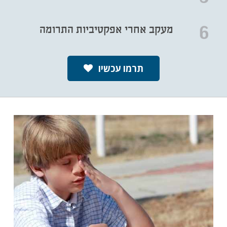
מעקב אחרי אפקטיביות התרומה
תרמו עכשיו