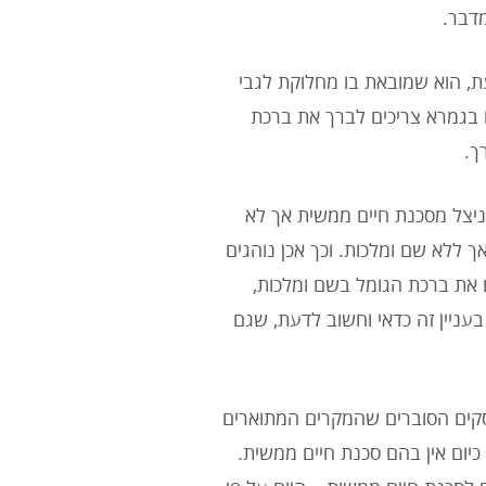
מדבר.
עת, הוא שמובאת בו מחלוקת לגבי
בגמרא צריכים לברך את ברכת
ך.
ניצל מסכנת חיים ממשית אך לא
ללא שם ומלכות. וכך אכן נוהגים
ם את ברכת הגומל בשם ומלכות,
ניין זה כדאי וחשוב לדעת, שגם
סקים הסוברים שהמקרים המתוארים
כיום אין בהם סכנת חיים ממשית.