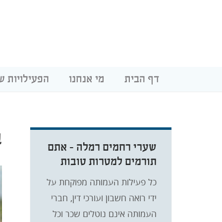
דף הבית
מי אנחנו
הפעילויות ש
ב
שערי רחמים רמלה - אתם
תורמים למטרות טובות
כל פעילות העמותה מפוקחת על
ידי רואה חשבון ועורכי דין, חברי
העמותה אינם נוטלים שכר וכל