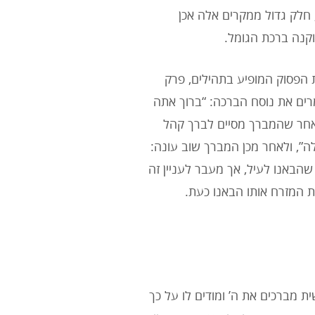
 חלק גדול ממקרים אלה אכן
קנה ברכת הגומל.
 הפסוק המופיע בתהילים, פרק
ומרים את נוסח הברכה: “ברוך אתה
 לאחר שהמברך מסיים לברך קהל
ה”, ולאחר מכן המברך שוב עונה:
 שהבאנו לעיל, אך מעבר לעניין זה
ת המזרח אותו הבאנו כעת.
 מברכים את ה’ ומודים לו על כך