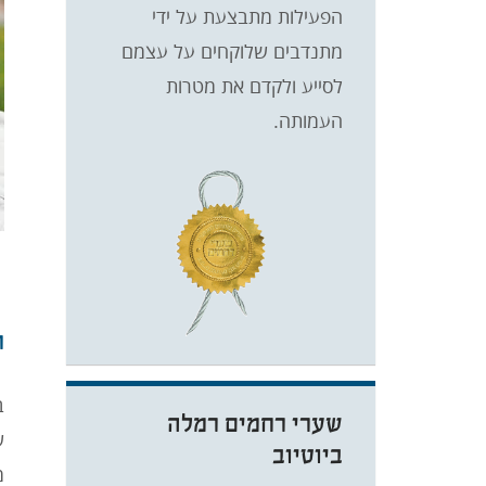
הפעילות מתבצעת על ידי
מתנדבים שלוקחים על עצמם
לסייע ולקדם את מטרות
העמותה.
ת
ב
שערי רחמים רמלה
ש
ביוטיוב
מ