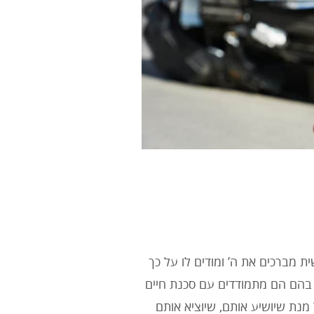
 מברכים את ה’ ומודים לו על כך
ם בהם הם מתמודדים עם סכנת חיים
נת שיושיע אותם, שיוציא אותם