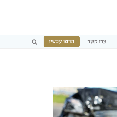
תרמו עכשיו
צרו קשר