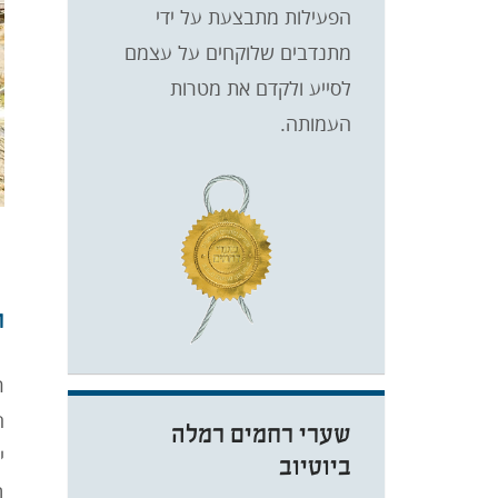
הפעילות מתבצעת על ידי
מתנדבים שלוקחים על עצמם
לסייע ולקדם את מטרות
העמותה.
ת
ר
שערי רחמים רמלה
י
ביוטיוב