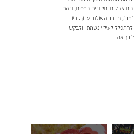
ם צדיקים וחשובים נוספים, ובהם
 ‘מרן’, מחבר השולחן ערוך. ביום
 להתפלל לעילוי נשמתו, ולבקש
ל כך אהב.