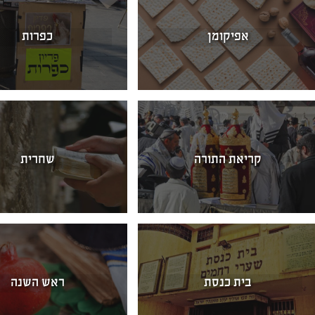
אפיקומן
כפרות
קריאת התורה
שחרית
בית כנסת
ראש השנה