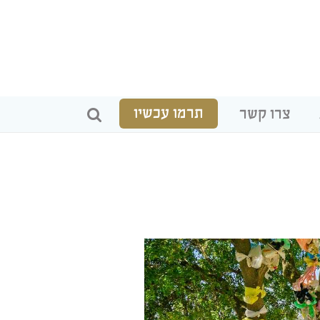
תרמו עכשיו
צרו קשר