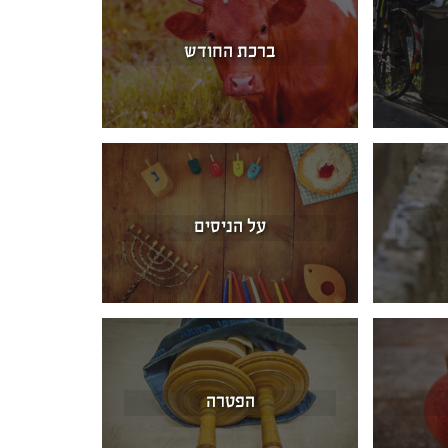
ברכת החודש
על הניסים
הפטרה