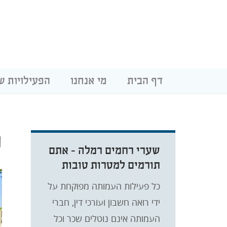
דף הבית
מי אנחנו
הפעילויות ש
ה
שערי רחמים רמלה - אתם
תורמים למטרות טובות
כל פעילות העמותה מפוקחת על
ידי רואה חשבון ועורכי דין, חברי
העמותה אינם נוטלים שכר וכל