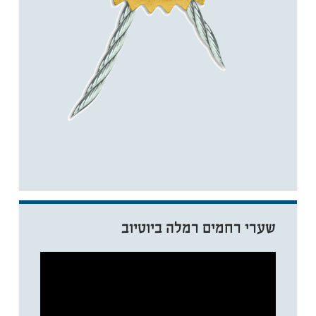
שערי רחמים רמלה ביוטיוב