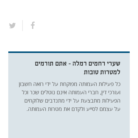
שערי רחמים רמלה - אתם תורמים
למטרות טובות
כל פעילות העמותה מפוקחת על ידי רואה חשבון
ועורכי דין, חברי העמותה אינם נוטלים שכר וכל
הפעילות מתבצעת על ידי מתנדבים שלוקחים
על עצמם לסייע ולקדם את מטרות העמותה.