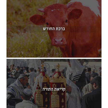
ברכת החודש
קריאת התורה