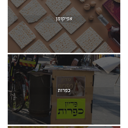
אפיקומן
כפרות