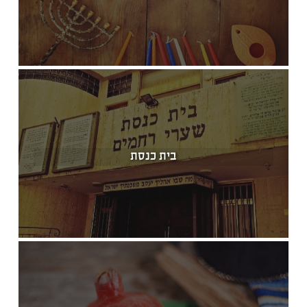
בית כנסת