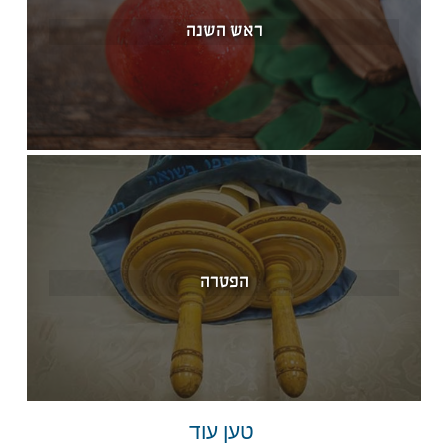
ראש השנה
הפטרה
טען עוד