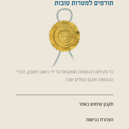
תורמים למטרות טובות
כל פעילות העמותה מפוקחת על ידי רואה חשבון, חברי
העמותה אינם נוטלים שכר.
תקנון שימוש באתר
הצהרת נגישות