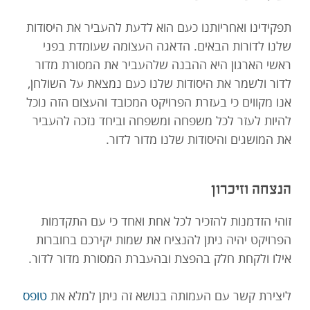
תפקידינו ואחריותנו כעם הוא לדעת להעביר את היסודות
שלנו לדורות הבאים. הדאגה העצומה שעומדת בפני
ראשי הארגון היא ההבנה שלהעביר את המסורת מדור
לדור ולשמר את היסודות שלנו כעם נמצאת על השולחן,
אנו מקווים כי בעזרת הפרויקט המכובד והעצום הזה נוכל
להיות לעזר לכל משפחה ומשפחה וביחד נזכה להעביר
את המושגים והיסודות שלנו מדור לדור.
הנצחה וזיכרון
זוהי הזדמנות להזכיר לכל אחת ואחד כי עם התקדמות
הפרויקט יהיה ניתן להנציח את שמות יקירכם בחוברות
אילו ולקחת חלק בהפצת ובהעברת המסורת מדור לדור.
ליצירת קשר עם העמותה בנושא זה ניתן למלא את
טופס