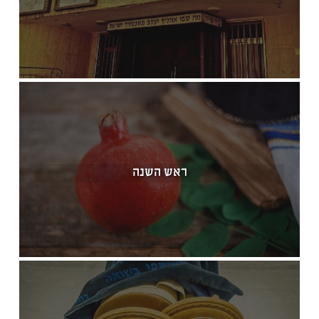
ראש השנה