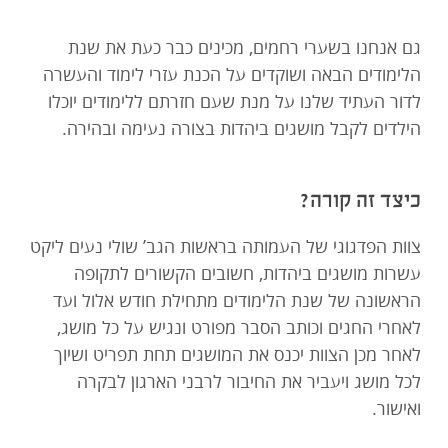
גם אנחנו בשערי רחמים, מכינים כבר כעת את שנת
הלימודים הבאה ושוקדים על הכנת עזרי לימוד והעשרה
לדור העתיד שלנו על מנת שעם חזרתם ללימודים יוכלו
הילדים לקבל מושגים ביהדות בצורה נעימה ובהירה.
כיצד זה קורה?
צוות הפדגוגי של העמותה בראשות הגב’ שולי נעים ליקט
עשרות מושגים ביהדות, חשובים הקשורים לתקופה
הראשונה של שנת הלימודים מתחילת חודש אלול ועד
לאחרי החגים וכותב הסבר מפורט ונגיש על כל מושג,
לאחר מכן הצוות יכנס את המושגים תחת תפריט ושיוך
לכל מושג ויעביר את החיבור לרבני הארגון לבקרה
ואישור.