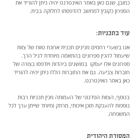
כמובן, שגם כאן באתר האינטרנט יהיה ניתן להוריד את
הספרון כקובץ למחשב להדפסתו לחלוקה בבית.
עוד בתכניות:
אנו בשערי רחמים מכינים תכנית ארוכת טווח של צוות
שיעמול להכין ספרונים בהתאמה מיוחדת לגיל הרך.
ספרונים אלו יעסקו במושגים ביהדות ויודפסו בצורה של
חוברות צביעה. גם את החוברות הללו ניתן יהיה להוריד
כאן באתר האינטרנט.
בנוסף, הצוות הפדגוגי של העמותה מכין תכניות רבות
נוספות להענקת תוכן איכותי, מרתק ומיוחד שייתן ערך לכל
המשפחה.
המסורת היהודית