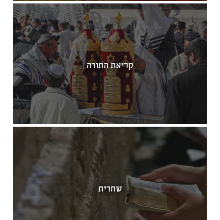
קריאת התורה
שחרית