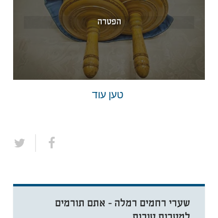
הפטרה
טען עוד
שערי רחמים רמלה - אתם תורמים
למטרות טובות