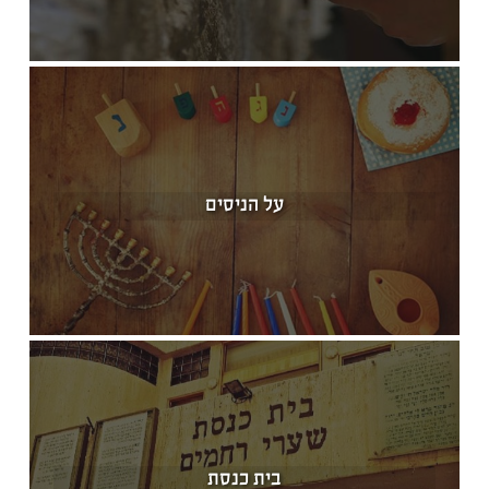
על הניסים
בית כנסת