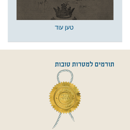
טען עוד
תורמים למטרות טובות