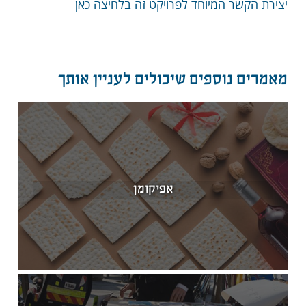
יצירת הקשר המיוחד לפרויקט זה בלחיצה כאן
מאמרים נוספים שיכולים לעניין אותך
אפיקומן