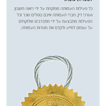
כל פעילות העמותה מפוקחת על ידי רואה חשבון
ועורכי דין, חברי העמותה אינם נוטלים שכר וכל
הפעילות מתבצעת על ידי מתנדבים שלוקחים
על עצמם לסייע ולקדם את מטרות העמותה.