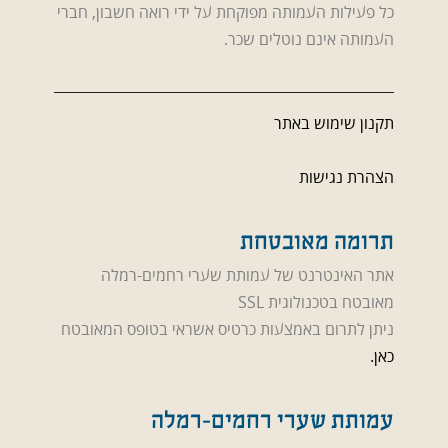
כל פעילות העמותה מפוקחת על ידי רואה חשבון, חברי
העמותה אינם נוטלים שכר.
תקנון שימוש באתר
הצהרת נגישות
תרומה מאובטחת
אתר האינטרנט של עמותת שערי רחמים-רמלה
מאובטח בטכנולוגית SSL
ניתן לתרום באמצעות כרטיס אשראי בטופס המאובטח
כאן.
עמותת שערי רחמים-רמלה