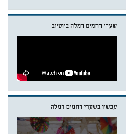
שערי רחמים רמלה ביוטיוב
עכשיו בשערי רחמים רמלה