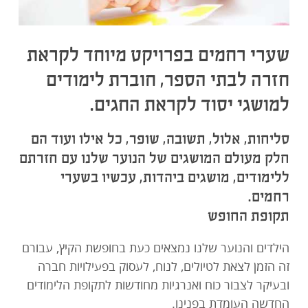
תרמו עכשיו
שערי רחמים בפרויקט מיוחד לקראת
חזרה לבתי הספר, חוברת לימודים
למושגי יסוד לקראת החגים.
סליחות, אלול, תשובה, שופר, כל אילו ועוד הם
חלק מעולם המושגים של הנוער שלנו עם חזרתם
ללימודים, מושגים ביהדות, עכשיו בשערי
רחמים.
תקופת החופש
הילדים והנוער שלנו נמצאים כעת בחופשת הקיץ, עבורם
זה הזמן לצאת לטיולים, לנוח, לעסוק בפעילויות חברה
ובעיקר לצבור כוח ואנרגיות מחודשות לתקופת הלימודים
החדשה העומדת בפנינו.