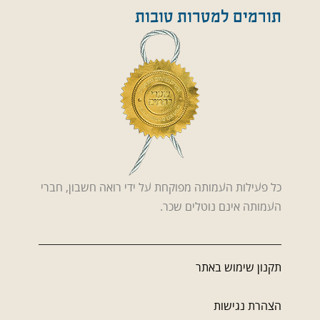
תורמים למטרות טובות
כל פעילות העמותה מפוקחת על ידי רואה חשבון, חברי
העמותה אינם נוטלים שכר.
תקנון שימוש באתר
הצהרת נגישות