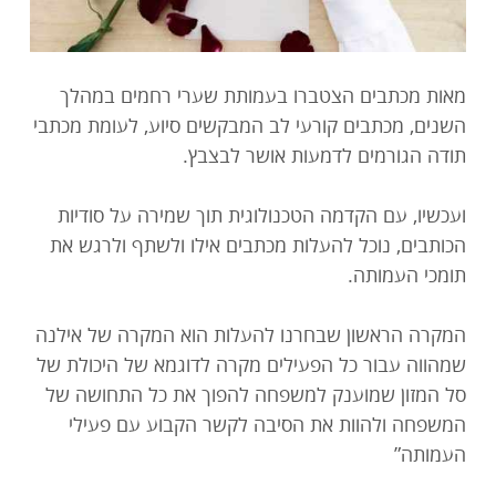
תרמו עכשיו
מאות מכתבים הצטברו בעמותת שערי רחמים במהלך
השנים, מכתבים קורעי לב המבקשים סיוע, לעומת מכתבי
תודה הגורמים לדמעות אושר לבצבץ.
ועכשיו, עם הקדמה הטכנולוגית תוך שמירה על סודיות
הכותבים, נוכל להעלות מכתבים אילו ולשתף ולרגש את
תומכי העמותה.
המקרה הראשון שבחרנו להעלות הוא המקרה של אילנה
שמהווה עבור כל הפעילים מקרה לדוגמא של היכולת של
סל המזון שמוענק למשפחה להפוך את כל התחושה של
המשפחה ולהוות את הסיבה לקשר הקבוע עם פעילי
העמותה”