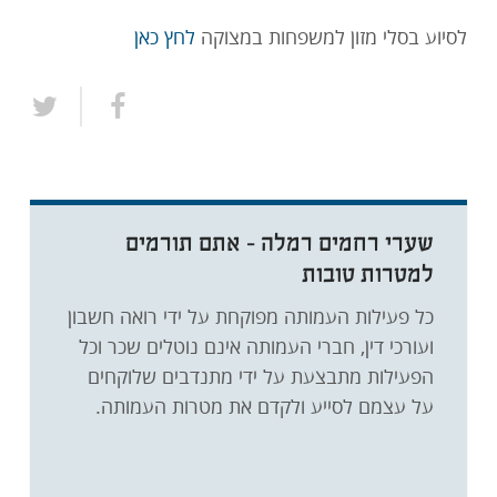
לסיוע בסלי מזון למשפחות במצוקה
לחץ כאן
שערי רחמים רמלה - אתם תורמים
למטרות טובות
כל פעילות העמותה מפוקחת על ידי רואה חשבון
ועורכי דין, חברי העמותה אינם נוטלים שכר וכל
הפעילות מתבצעת על ידי מתנדבים שלוקחים
על עצמם לסייע ולקדם את מטרות העמותה.