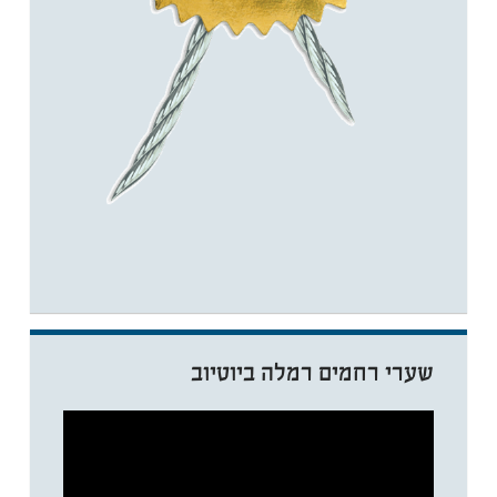
שערי רחמים רמלה ביוטיוב