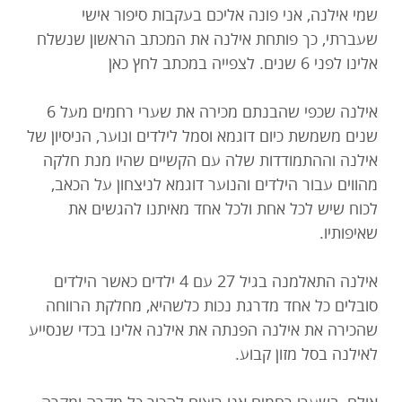
שמי אילנה, אני פונה אליכם בעקבות סיפור אישי
שעברתי, כך פותחת אילנה את המכתב הראשון שנשלח
אלינו לפני 6 שנים. לצפייה במכתב לחץ כאן
אילנה שכפי שהבנתם מכירה את שערי רחמים מעל 6
שנים משמשת כיום דוגמא וסמל לילדים ונוער, הניסיון של
אילנה וההתמודדות שלה עם הקשיים שהיו מנת חלקה
מהווים עבור הילדים והנוער דוגמא לניצחון על הכאב,
לכוח שיש לכל אחת ולכל אחד מאיתנו להגשים את
שאיפותיו.
אילנה התאלמנה בגיל 27 עם 4 ילדים כאשר הילדים
סובלים כל אחד מדרגת נכות כלשהיא, מחלקת הרווחה
שהכירה את אילנה הפנתה את אילנה אלינו בכדי שנסייע
לאילנה בסל מזון קבוע.