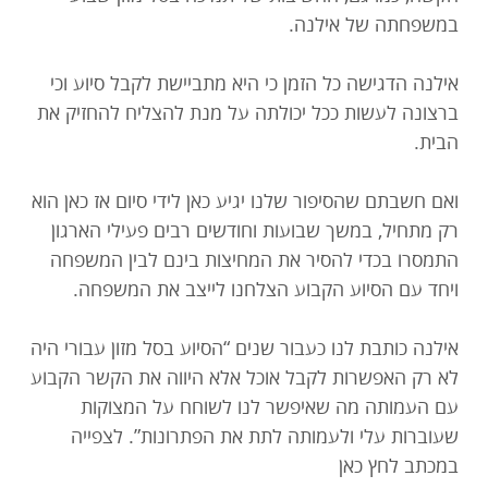
במשפחתה של אילנה.
אילנה הדגישה כל הזמן כי היא מתביישת לקבל סיוע וכי
ברצונה לעשות ככל יכולתה על מנת להצליח להחזיק את
הבית.
ואם חשבתם שהסיפור שלנו יגיע כאן לידי סיום אז כאן הוא
רק מתחיל, במשך שבועות וחודשים רבים פעילי הארגון
התמסרו בכדי להסיר את המחיצות בינם לבין המשפחה
ויחד עם הסיוע הקבוע הצלחנו לייצב את המשפחה.
אילנה כותבת לנו כעבור שנים “הסיוע בסל מזון עבורי היה
לא רק האפשרות לקבל אוכל אלא היווה את הקשר הקבוע
עם העמותה מה שאיפשר לנו לשוחח על המצוקות
שעוברות עלי ולעמותה לתת את הפתרונות”. לצפייה
במכתב לחץ כאן