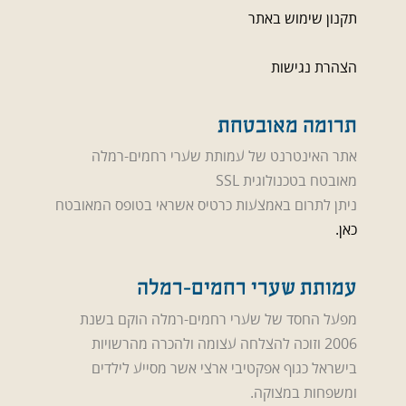
תקנון שימוש באתר
הצהרת נגישות
תרומה מאובטחת
אתר האינטרנט של עמותת שערי רחמים-רמלה
מאובטח בטכנולוגית SSL
ניתן לתרום באמצעות כרטיס אשראי בטופס המאובטח
כאן.
עמותת שערי רחמים-רמלה
מפעל החסד של שערי רחמים-רמלה הוקם בשנת
2006 וזוכה להצלחה עצומה ולהכרה מהרשויות
בישראל כגוף אפקטיבי ארצי אשר מסייע לילדים
ומשפחות במצוקה.