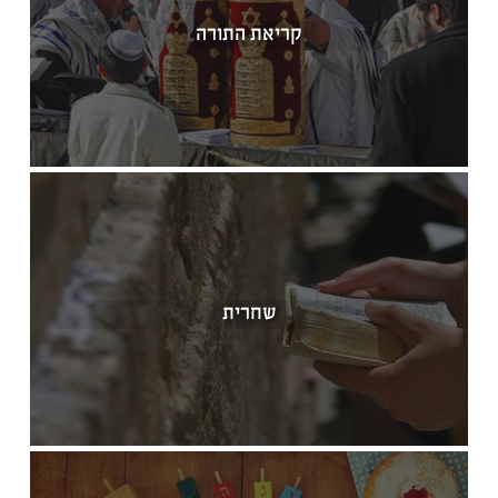
קריאת התורה
שחרית