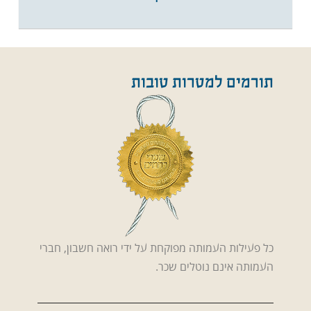
תורמים למטרות טובות
כל פעילות העמותה מפוקחת על ידי רואה חשבון, חברי
העמותה אינם נוטלים שכר.