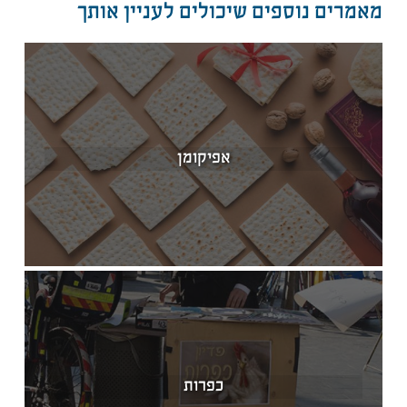
מאמרים נוספים שיכולים לעניין אותך
אפיקומן
כפרות