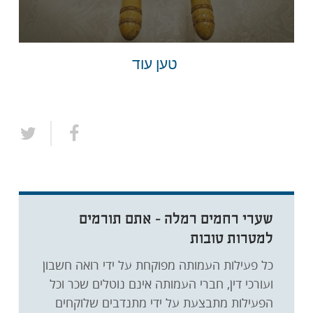
טען עוד
שערי רחמים רמלה - אתם תורמים
למטרות טובות
כל פעילות העמותה מפוקחת על ידי רואה חשבון
ועורכי דין, חברי העמותה אינם נוטלים שכר וכל
הפעילות מתבצעת על ידי מתנדבים שלוקחים