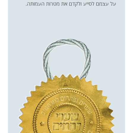
על עצמם לסייע ולקדם את מטרות העמותה.