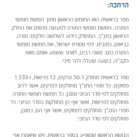
הרחבה:
ספר בראשית הוא החומש הראשון מתוך חמשת חומשי
התורה. חמשת חומשי התורה למעשה מהווים את החלק
הראשון בתנ”ך, המחולק כידוע לשלושה חלקים: תורה,
נביאים, כתובים. לפי מסורת ישראל, את חמשת חומשי
התורה כתב משה רבינו, לאחר ששמע אותם מאת
הקב”ה, בשעה שעלה להר סיני.
ספר בראשית מחולק ל-50 פרקים, 12 פרשות, ו-1,533
פסוקים. כל ספרי התנ”ך מחולקים לפרקים, אשר לרוב
מחולקים לפי סדר הגיוני ומובן. כל חמשת חומשי התורה
מחולקים לפרשות, אשר אף הן מחולקות בסדר הגיוני. כל
ספרי התנ”ך מחולקים לפסוקים, אשר אף הם, כמובן,
מחולקים לפי סדר הגיוני.
הנושא הראשון שמופיע בספר בראשית, ויש שיאמרו אף