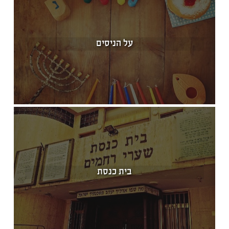
על הניסים
בית כנסת