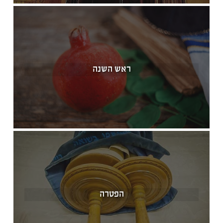
ראש השנה
הפטרה