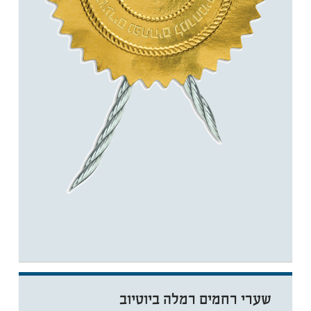
שערי רחמים רמלה ביוטיוב