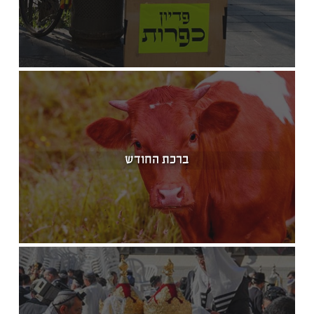
ברכת החודש