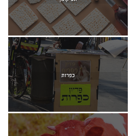
כפרות