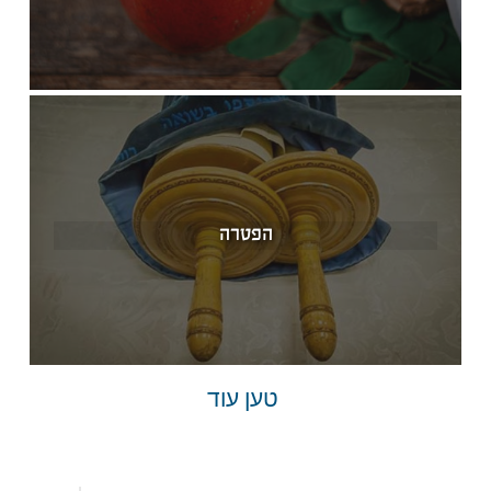
הפטרה
טען עוד