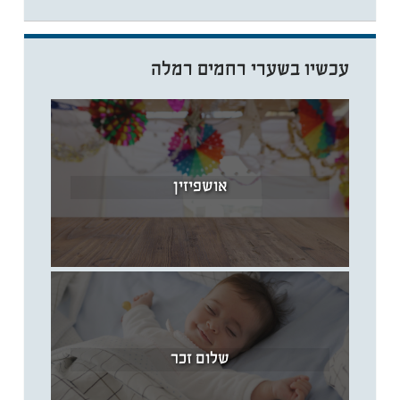
עכשיו בשערי רחמים רמלה
אושפיזין
שלום זכר