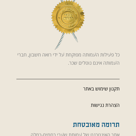
כל פעילות העמותה מפוקחת על ידי רואה חשבון, חברי
העמותה אינם נוטלים שכר.
תקנון שימוש באתר
הצהרת נגישות
תרומה מאובטחת
אתר האינטרנט של עמותת שערי רחמים-רמלה