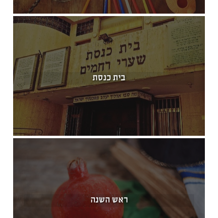
בית כנסת
ראש השנה