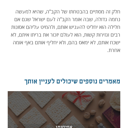
חלק זה מסתיים בהבטחתו של הקב”ה, שהיא למעשה
נחמה גדולה, שבה אומר הקב”ה לעם ישראל שגם אם
חלילה הוא יחליט להעניש אותם, ולהמיט עליהם אסונות
רבים וגזירות קשות, הוא לעולם יזכור את בריתו איתם, לא
ישכח אותם, לא ימאס בהם, ולא יחליף אותם באף אומה
אחרת.
מאמרים נוספים שיכולים לעניין אותך
אפיקומן