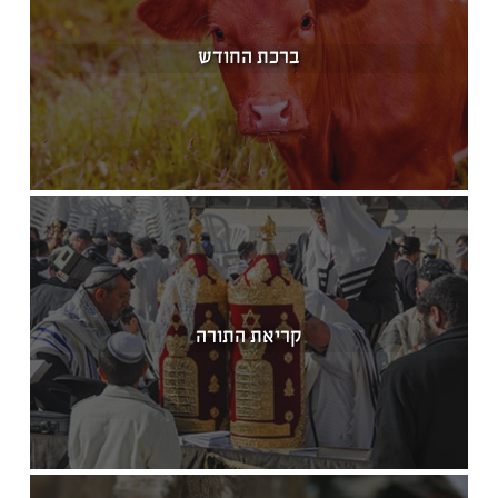
ברכת החודש
קריאת התורה