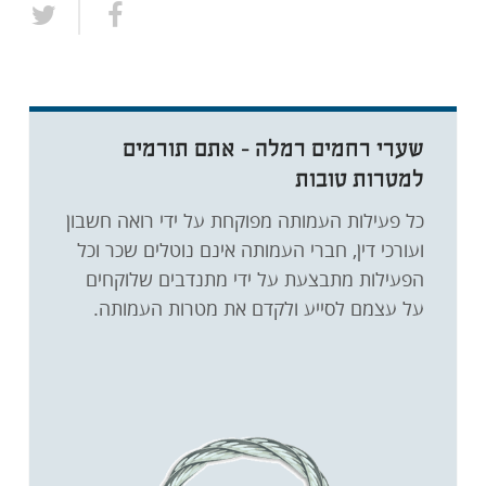
שערי רחמים רמלה - אתם תורמים
למטרות טובות
כל פעילות העמותה מפוקחת על ידי רואה חשבון
ועורכי דין, חברי העמותה אינם נוטלים שכר וכל
הפעילות מתבצעת על ידי מתנדבים שלוקחים
על עצמם לסייע ולקדם את מטרות העמותה.