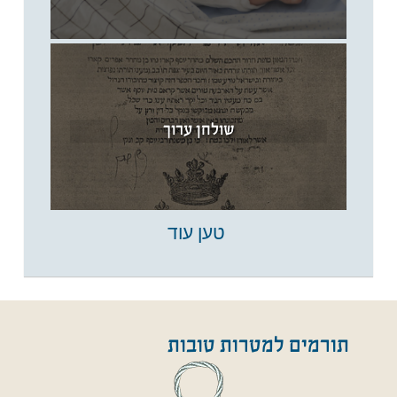
שולחן ערוך
טען עוד
תורמים למטרות טובות