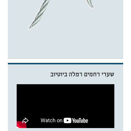
שערי רחמים רמלה ביוטיוב