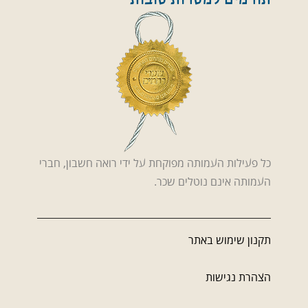
תורמים למטרות טובות
כל פעילות העמותה מפוקחת על ידי רואה חשבון, חברי
העמותה אינם נוטלים שכר.
תקנון שימוש באתר
הצהרת נגישות