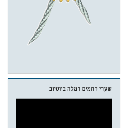
שערי רחמים רמלה ביוטיוב