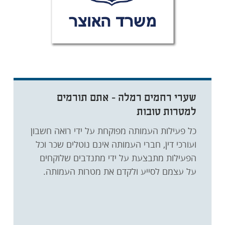
שערי רחמים רמלה - אתם תורמים
למטרות טובות
כל פעילות העמותה מפוקחת על ידי רואה חשבון
ועורכי דין, חברי העמותה אינם נוטלים שכר וכל
הפעילות מתבצעת על ידי מתנדבים שלוקחים
על עצמם לסייע ולקדם את מטרות העמותה.