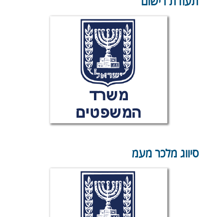
תעודת רישום
סיווג מלכר מעמ