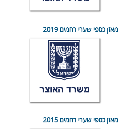
מאזן כספי שערי רחמים 2019
מאזן כספי שערי רחמים 2015