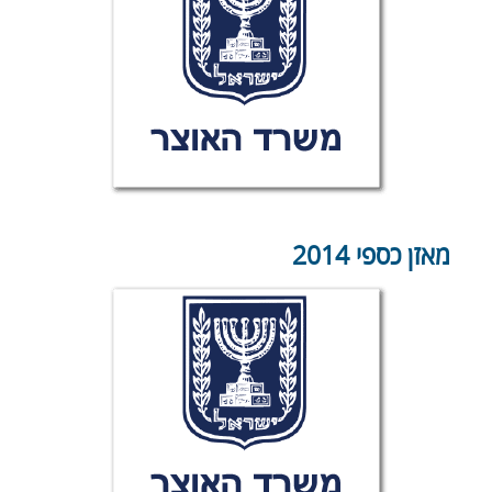
מאזן כספי 2014