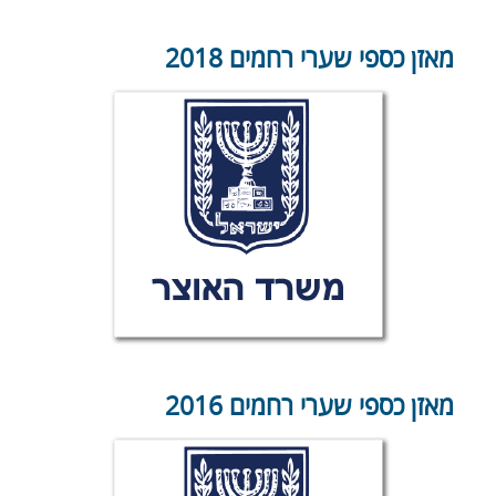
מאזן כספי שערי רחמים 2018
מאזן כספי שערי רחמים 2016