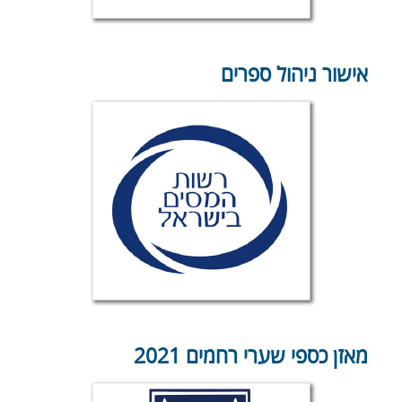
תרמו עכשיו
אישור ניהול ספרים
מאזן כספי שערי רחמים 2021