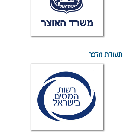
תעודת מלכר