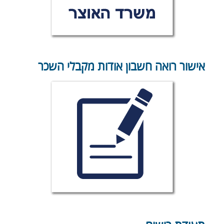
אישור רואה חשבון אודות מקבלי השכר