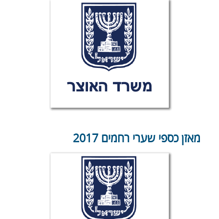
מאזן כספי שערי רחמים 2017