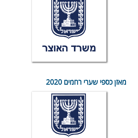
מאזן כספי שערי רחמים 2020