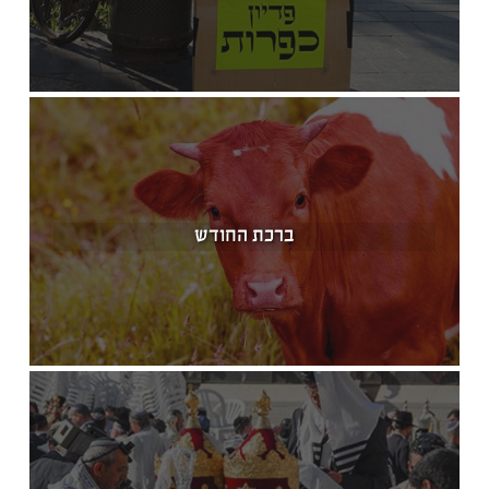
ברכת החודש