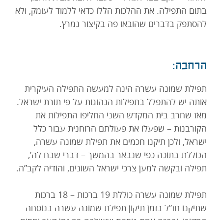
בתום התפילה. את ההלכות הללו כדאי ללמוד לעומק, ולא
להסתפק בדברים שהובאו פה בקיצור נמרץ.
הרחבה:
תפילת שמונה עשרה הינה למעשה התפילה העיקרית
אותה יש להתפלל בתפילות הנהוגות על פי תורת ישראל.
מאז שחרב בית המקדש השני החליפו התפילות את
הקורבנות – שפעלו את פעולתם הרוחנית עבור כלל
ישראל, ולכן תיקנו חכמים את תפילת שמונה עשרה,
הכוללת בתוכה כפי שנבאר בהמשך – דברי שבח לה’,
תפילה ובקשה למען צרכי ישראל השונים, והודיה לקב”ה.
תפילת שמונה עשרה כוללת 19 ברכות – 18 ברכות
שתיקנו חז”ל בזמן תיקון תפילת שמונה עשרה בנוסחה