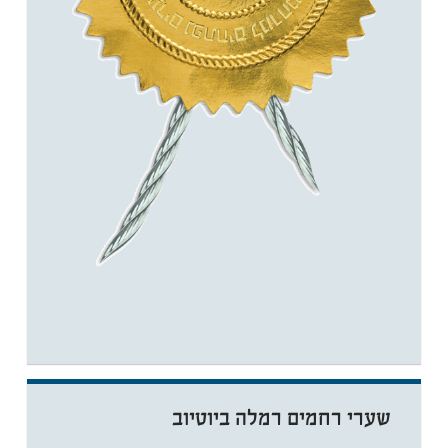
שערי רחמים רמלה ביוטיוב