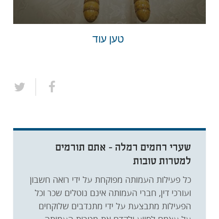
טען עוד
שערי רחמים רמלה - אתם תורמים
למטרות טובות
כל פעילות העמותה מפוקחת על ידי רואה חשבון
ועורכי דין, חברי העמותה אינם נוטלים שכר וכל
הפעילות מתבצעת על ידי מתנדבים שלוקחים