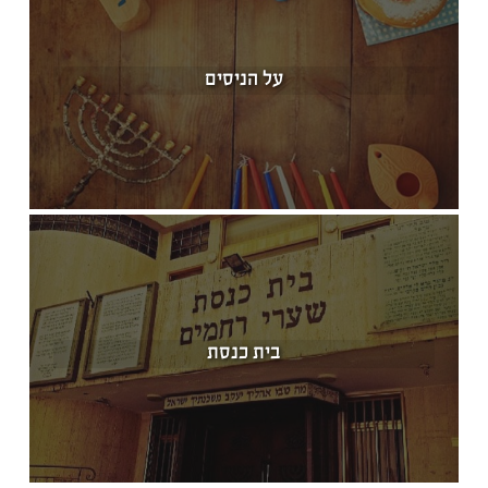
על הניסים
בית כנסת