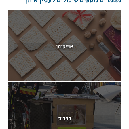
מאמרים נוספים שיכולים לעניין אותך
אפיקומן
כפרות