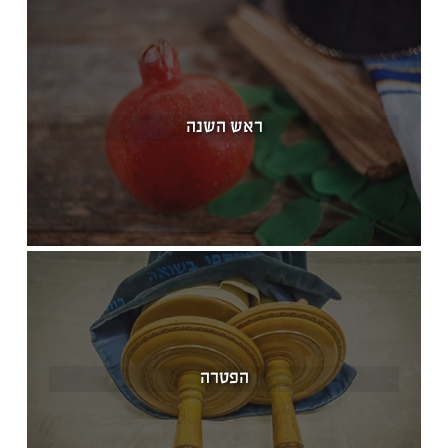
ראש השנה
הפטרה