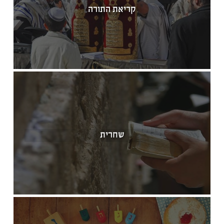
קריאת התורה
שחרית