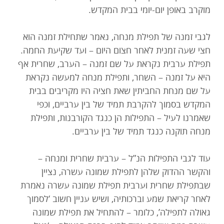
מוקרב באופן יום-יומי בבית המקדש.
לגבי זמנה של תפילת מנחה, נאמר שתחילת זמנה הוא
חצי שעה זמנית לאחר חצום היום – ועד שקיעת החמה.
תפילת ערבית נקראת על שם זמנה – הערב, שחרית אף
היא על זמנה – השחר, ותפילת מנחה למעשה נקראת
על שם מנחת החביתין שאת חציה היו מקריבים בבית
המקדש בסמוך להקרבת תמיד של בין ערביים, וכפי
שאמרנו לעיל – התפילות הן כנגד הקורבנות, ותפילת
מנחה תוקנה כנגד תמיד של בין ערביים.
עוד לגבי התפילות הנ”ל – ערבית שחרית ומנחה –
והקשר ההדוק שלהן לתפילת שמונה עשרה, נציין
שבתפילת שחרית וערבית תפילת שמונה עשרה נאמרת
לאחר קריאת שמע וברכותיה, ושיש עניין חשוב ‘לסמוך
גאולה לתפילה’, כלומר – להתחיל את תפילת שמונה