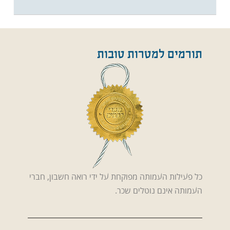
תורמים למטרות טובות
כל פעילות העמותה מפוקחת על ידי רואה חשבון, חברי
העמותה אינם נוטלים שכר.