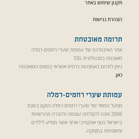
תקנון שימוש באתר
הצהרת נגישות
תרומה מאובטחת
אתר האינטרנט של עמותת שערי רחמים-רמלה
מאובטח בטכנולוגית SSL
ניתן לתרום באמצעות כרטיס אשראי בטופס המאובטח
כאן.
עמותת שערי רחמים-רמלה
מפעל החסד של שערי רחמים-רמלה הוקם בשנת
2006 וזוכה להצלחה עצומה ולהכרה מהרשויות
בישראל כגוף אפקטיבי ארצי אשר מסייע לילדים
ומשפחות במצוקה.