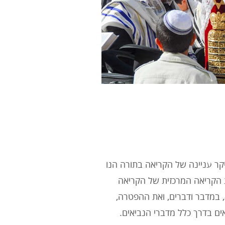
ר עניינה של הקריאה בתורה הנו
 הקריאה המרכזית של הקריאה
 במדבר ודברים, ואת ההפטרה,
ים בדרך כלל מדברי הנביאים.