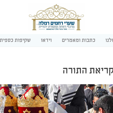
לנו
כתבות ומאמרים
וידאו
שקיפות כספית
ריאת התורה