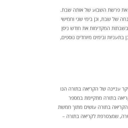
ם את פרשת השבוע של אותה שבת.
ה של שבת, וכן בימי שני וחמישי
שבתות המקדימות את חודש ניסן
 בתעניות ובימים מיוחדים נוספים,
ר עניינה של הקריאה בתורה הנו
ריאה בתורה מתקיימת במספר
 הקריאה בתורה עושים מתוך חמשת
טרה, שמצטרפת לקריאה בתורה –