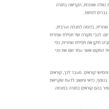
 כאלה ואחרות, הקריאה בתורה
 גברים לפחות.
שחרית, בדומה למנחה וערבית,
ום. לגבי מקורה של תפילת שחרית
ינו תיקן את תפילת שחרית, כפי
 אל המקום אשר עמד שם את פני
וחמישי קוראים. מעבר לכך, קוראים
בנוסף, כדאי וחשוב לדעת שקריאת
ותר בהם קוראים בתורה במנחה