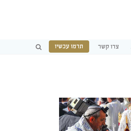
תרמו עכשיו
צרו קשר