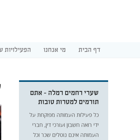
דף הבית
מי אנחנו
הפעילויות ש
ק
שערי רחמים רמלה - אתם
תורמים למטרות טובות
כל פעילות העמותה מפוקחת על
ידי רואה חשבון ועורכי דין, חברי
העמותה אינם נוטלים שכר וכל