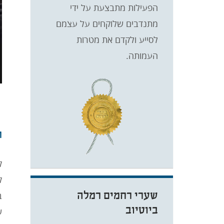
הפעילות מתבצעת על ידי
מתנדבים שלוקחים על עצמם
לסייע ולקדם את מטרות
העמותה.
ת
ק
ק
שערי רחמים רמלה
ב
ביוטיוב
ש