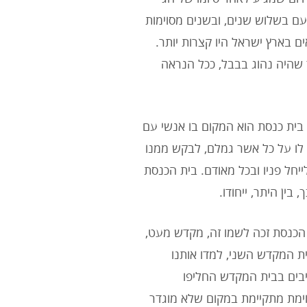
עם בשלוש שנים, ובשנים מסוימות
ים בארץ ישראל היו קצרות יותר.
 שהיה נהוג בבבל, ככל הנראה
 בית כנסת הוא המקום בו אנשי עם
 לו על כל אשר גמלם, לבקש ממנו
יחל פניו ובכל מאודם. בית הכנסת
בין היתר, ייחודו.
 הכנסת זכה לשמו זה, מקדש מעט,
ת המקדש השני, למדו אותנו
יבים בבית המקדש החליפו
וימת מתקיימת במקום שלא מוגדר