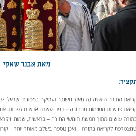
מאת אבנר שאקי
קציר:
ריאת התורה היא תקנה מאוד חשובה ועתיקה במסורת ישראל. עיק
ריאת פרשיות מסוימות מהתורה – בפני עשרה אנשים לפחות. את
תורה עושים מתוך חמשת חומשי התורה – בראשית, שמות, ויקרא,
מצטרפת לקריאה בתורה – ואכן נוספה בשלב מאוחר יותר – קורא