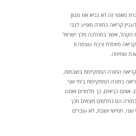
רת מאמר זה לא נביא את מגוון
ניין קריאה בתורה מופיע לגבי
וות הקהל, אשר במהלכה מלך ישראל
קריאה מיוחדת ורבת עוצמה זו
שנת שמיטה.
 קריאת התורה המתקיימת בשבתות,
ריאה בתורה המתקיימת בימי שני
. אותם נביאים, כך מלמדים אותנו
תורה הם נחלשים ויוצאים מכך
 שני, חמישי ושבת, לא עוברים