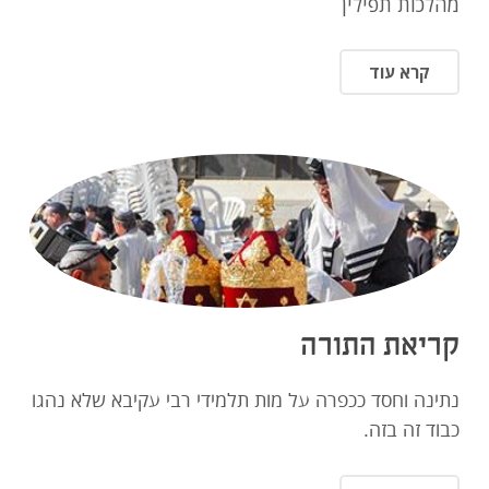
מהלכות תפילין
תרמו עכשיו
קרא עוד
קריאת התורה
נתינה וחסד ככפרה על מות תלמידי רבי עקיבא שלא נהגו
כבוד זה בזה.