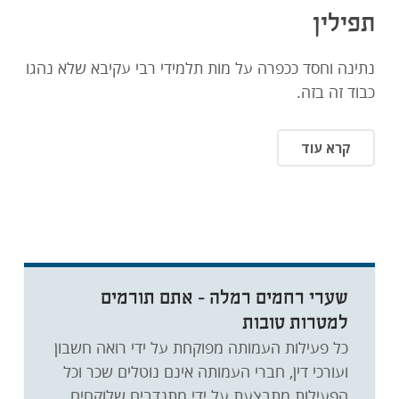
תפילין
נתינה וחסד ככפרה על מות תלמידי רבי עקיבא שלא נהגו
כבוד זה בזה.
קרא עוד
שערי רחמים רמלה - אתם תורמים
למטרות טובות
כל פעילות העמותה מפוקחת על ידי רואה חשבון
ועורכי דין, חברי העמותה אינם נוטלים שכר וכל
הפעילות מתבצעת על ידי מתנדבים שלוקחים