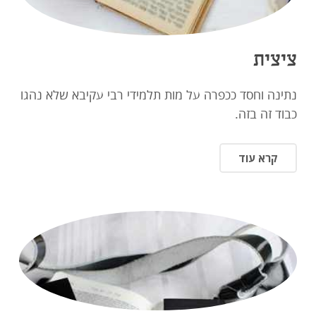
ציצית
נתינה וחסד ככפרה על מות תלמידי רבי עקיבא שלא נהגו
כבוד זה בזה.
קרא עוד