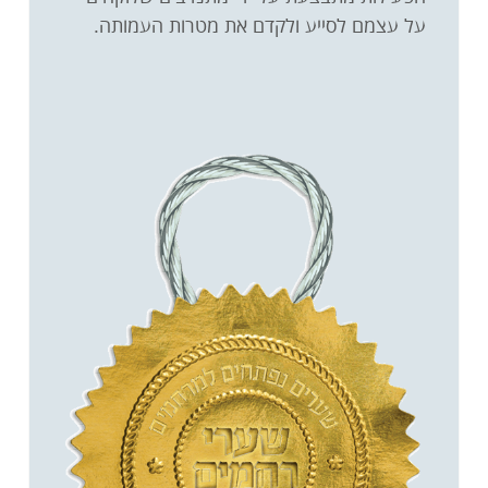
על עצמם לסייע ולקדם את מטרות העמותה.