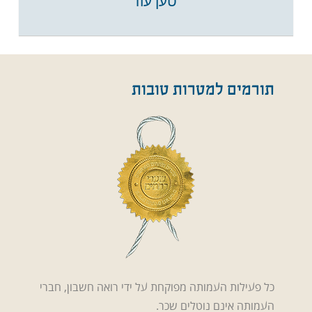
טען עוד
תורמים למטרות טובות
כל פעילות העמותה מפוקחת על ידי רואה חשבון, חברי
העמותה אינם נוטלים שכר.