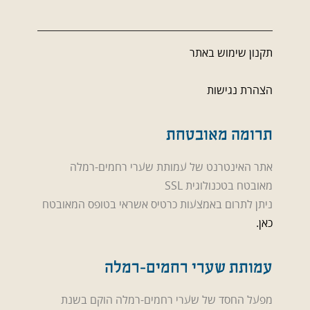
תקנון שימוש באתר
הצהרת נגישות
תרומה מאובטחת
אתר האינטרנט של עמותת שערי רחמים-רמלה
מאובטח בטכנולוגית SSL
ניתן לתרום באמצעות כרטיס אשראי בטופס המאובטח
כאן.
עמותת שערי רחמים-רמלה
מפעל החסד של שערי רחמים-רמלה הוקם בשנת