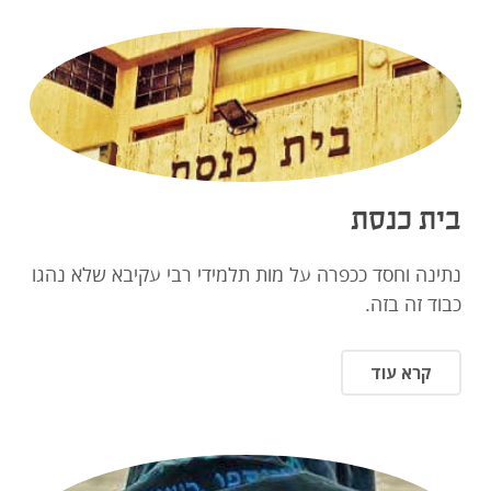
בית כנסת
נתינה וחסד ככפרה על מות תלמידי רבי עקיבא שלא נהגו
כבוד זה בזה.
קרא עוד