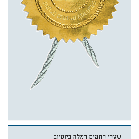
שערי רחמים רמלה ביוטיוב