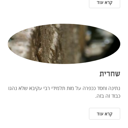
קרא עוד
שחרית
נתינה וחסד ככפרה על מות תלמידי רבי עקיבא שלא נהגו
כבוד זה בזה.
קרא עוד