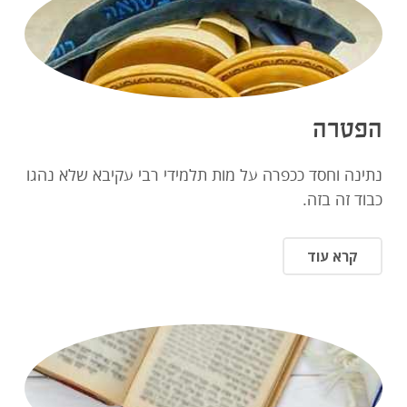
הפטרה
נתינה וחסד ככפרה על מות תלמידי רבי עקיבא שלא נהגו
כבוד זה בזה.
קרא עוד