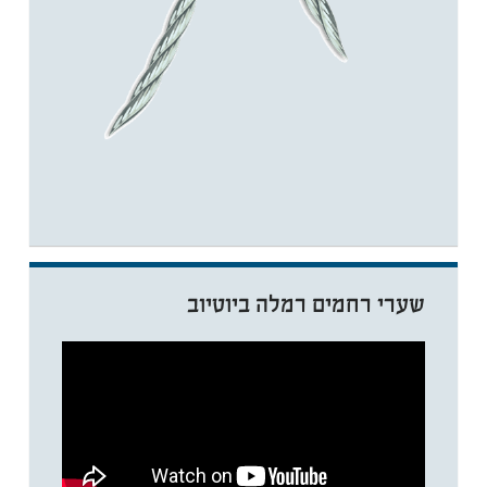
שערי רחמים רמלה ביוטיוב