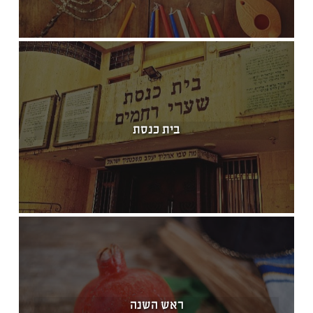
בית כנסת
ראש השנה