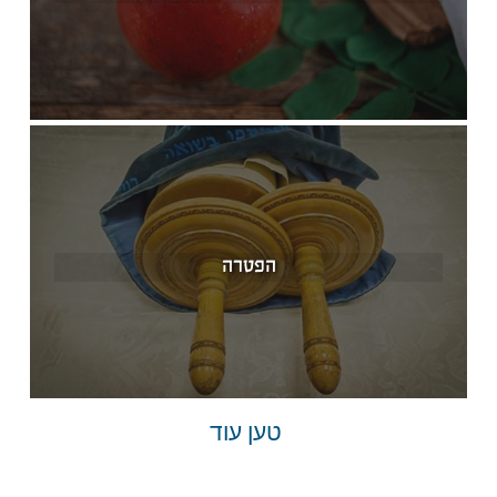
הפטרה
טען עוד