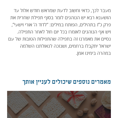
מעבר לכך, כדאי וחשוב לדעת שמראש חודש אלול עד
הושענא רבא יש הנוהגים לומר בסוף תפילת שחרית את
פרק כ”ז בתהילים, הפותח במילים: “לדוד ה’ אורי וישעי”,
ויש אף הנוהגים לאומרו בכל יום חול לאחר התפילה.
נסיים את מאמרנו זה בתפילה שהתפילות הטובות של עם
ישראל יתקבלו ברחמים, ושנזכה לגאולתנו השלמה
במהרה בימינו אמן.
מאמרים נוספים שיכולים לעניין אותך