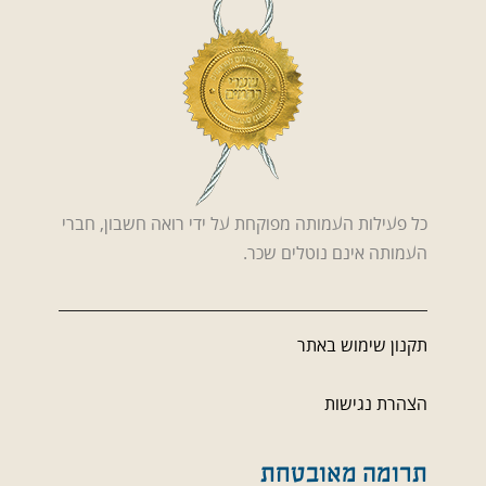
כל פעילות העמותה מפוקחת על ידי רואה חשבון, חברי
העמותה אינם נוטלים שכר.
תקנון שימוש באתר
הצהרת נגישות
תרומה מאובטחת