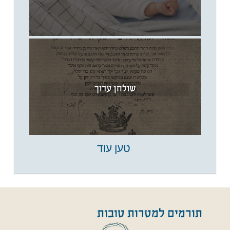
שולחן ערוך
טען עוד
תורמים למטרות טובות