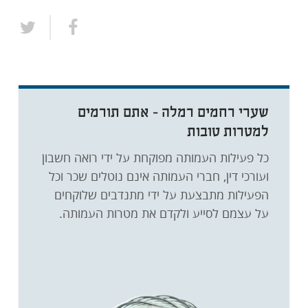
שערי רחמים רמלה - אתם תורמים
למטרות טובות
כל פעילות העמותה מפוקחת על ידי רואה חשבון
ועורכי דין, חברי העמותה אינם נוטלים שכר וכל
הפעילות מתבצעת על ידי מתנדבים שלוקחים
על עצמם לסייע ולקדם את מטרות העמותה.