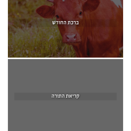
ברכת החודש
קריאת התורה