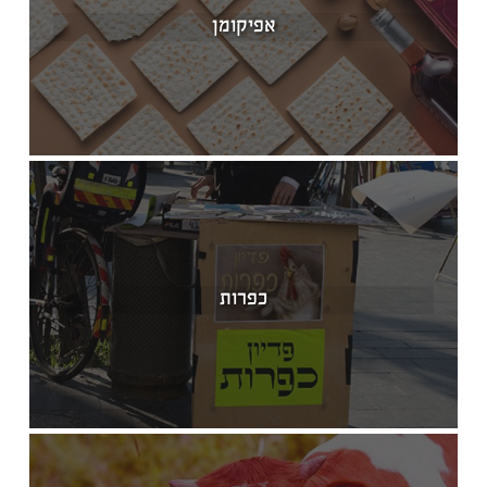
אפיקומן
כפרות