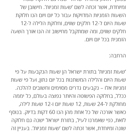
ומיוחדת, אשר זכתה לשם ‘שעות זמניות’. חישובן של
תרמו עכשיו
השעות הזמניות המדויקות עבור כל יום ויום הנו חלוקת
שעות היום ל-12 חלקים שווים, וחלוקת הלילה ל-12
חלקים שווים, ומה שמתקבל מחישוב זה הנו אורך השעה
הזמנית בכל יום ויום.
הרחבה:
‘שעות זמניות’ בתורת ישראל הן שעות הנקבעות על פי
שעות היום והלילה המשתנות בכל יום נתון, ועל פי שעות
זמניות אלו – נקבעים גדרים מסוימים וחשובים להלכה.
ככלל, בחלוקה הפשוטה והיותר נפוצה בעולם, כל יממה
מחולקת ל-24 שעות, 12 שעות יום ו-12 שעות לילה,
כאשר אורכה של כל אחת מהן הנו 60 דקות בדיוק. בנוסף
לזאת, כפי שאמרנו לעיל, בתורת ישראל ישנה גם חלוקה
שונה ומיוחדת, אשר זכתה לשם ‘שעות זמניות’. בעניין זה