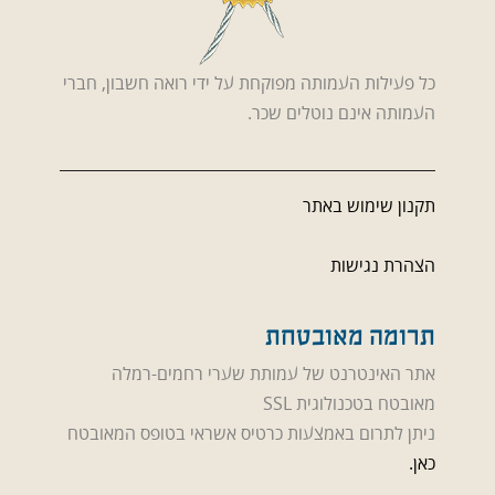
כל פעילות העמותה מפוקחת על ידי רואה חשבון, חברי
העמותה אינם נוטלים שכר.
תקנון שימוש באתר
הצהרת נגישות
תרומה מאובטחת
אתר האינטרנט של עמותת שערי רחמים-רמלה
מאובטח בטכנולוגית SSL
ניתן לתרום באמצעות כרטיס אשראי בטופס המאובטח
כאן.