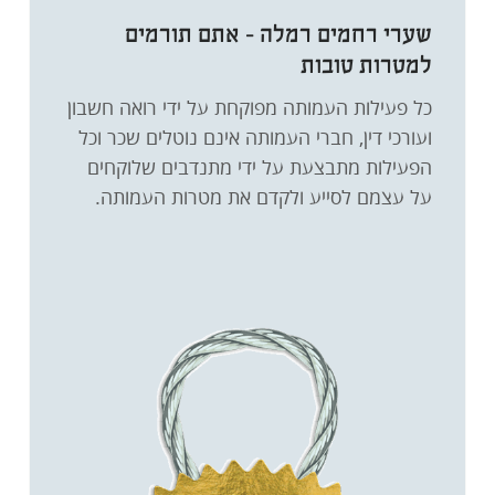
שערי רחמים רמלה - אתם תורמים
למטרות טובות
כל פעילות העמותה מפוקחת על ידי רואה חשבון
ועורכי דין, חברי העמותה אינם נוטלים שכר וכל
הפעילות מתבצעת על ידי מתנדבים שלוקחים
על עצמם לסייע ולקדם את מטרות העמותה.