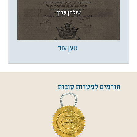
שולחן ערוך
טען עוד
תורמים למטרות טובות