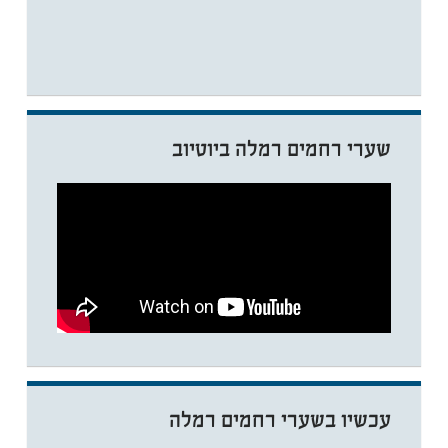
שערי רחמים רמלה ביוטיוב
עכשיו בשערי רחמים רמלה