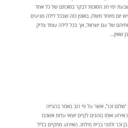
שבעת ימי חג הסוכות לבקר בסוכתם של כל אחד
ש יום מיוחד משלו, באופן כזה שבכל לילה מגיעים
ותיהם של עם ישראל, אך בכל לילה עומד צדיק
ן שאין…
שלום זכר’, אשר על פי רוב נאמר בהגייה
נו אירוע אותו נוהגים לקיים יוצאי עדות אשכנז
זכר ולפני ברית מילתו. האירוע מתקיים בליל