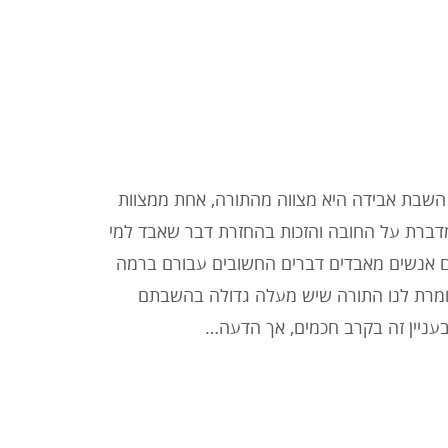
השבת אבידה היא מצווה מהתורה, אחת ממצוות
מדברת על החובה והזכות בהחזרת דבר שאבד למי
ים אנשים מאבדים דברים החשובים עבורם ברמה
ה אומרת לנו התורה שיש מעלה גדולה בהשבתם
עניין זה בקרב חכמים, אך הדעה…