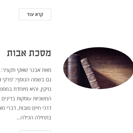
קרא עוד
מסכת אבות
מאת אבנר שאקי תקציר: 
גם בשמה הנוסף: ‘פרקי 
נזיקין, והיא מיוחדת במס
המשניות עוסקות בדינים ו
דרכי חיים טובות, דברי מו
בתחילה הכילה…