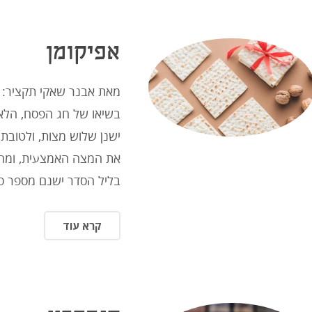
אפיקומן
מאת אבנר שאקי תקציר: 
בשיאו של חג הפסח, הלא 
ישנן שלוש מצות, ולטובת
את המצה האמצעית, ומחב
בליל הסדר ישנם מספר סי
קרא עוד