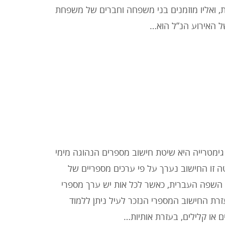
 ואליו מוזמנים בני משפחה וחברים של משפחת
ל האירוע הנ”ל הוא…
ימטרייה היא שיטת חישוב מספרים הנהוגה מימי
 זו החישוב נערך על פי ערכים מספריים של
ת השפה העברית, כאשר לכל אות יש ערך מספרי
זרת החישוב המספרי הנזכר לעיל ניתן ללמוד
 או קלילים, בעזרת אותיות…