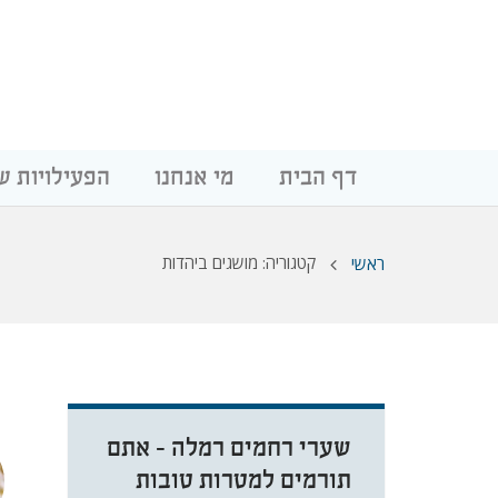
דף הבית
מי אנחנו
הפעילויות ש
קטגוריה: מושגים ביהדות
ראשי
שערי רחמים רמלה - אתם
תורמים למטרות טובות