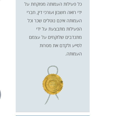
כל פעילות העמותה מפוקחת על
ידי רואה חשבון ועורכי דין, חברי
העמותה אינם נוטלים שכר וכל
הפעילות מתבצעת על ידי
מתנדבים שלוקחים על עצמם
לסייע ולקדם את מטרות
העמותה.