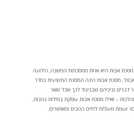
מסכת אבות היא אחת ממסכתות המשנה, הידועה
אבות’. מסכת אבות הינה המסכת התשיעית בסדר
פר דברים וביניהם שבניגוד לכך שכל שאר
הלכות – ואילו מסכת אבות עוסקת במידות נכונות,
סר ועצות מעולות לחיים הגונים ומאושרים.