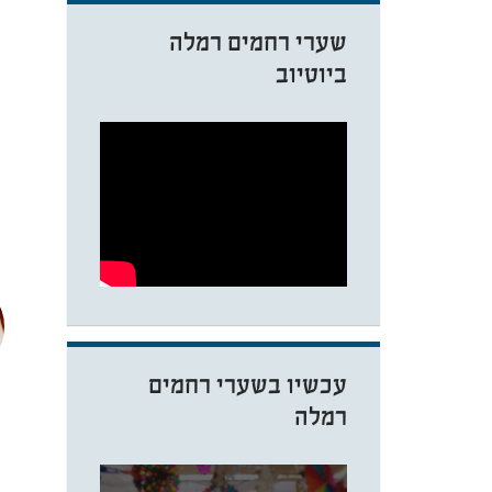
שערי רחמים רמלה
ביוטיוב
עכשיו בשערי רחמים
רמלה