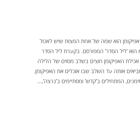
אפיקומן הוא שמה של אחת המצות שיש לאכול
הוא ‘ליל הסדר’ המפורסם. בקערת ליל הסדר
 אכילת האפיקומן חוצים בשלב מסוים של הלילה
יאים אותה עד השלב שבו אוכלים את האפיקומן.
מנים, המתחילים ב’קדש’ ומסתיימים ב’נרצה’,…