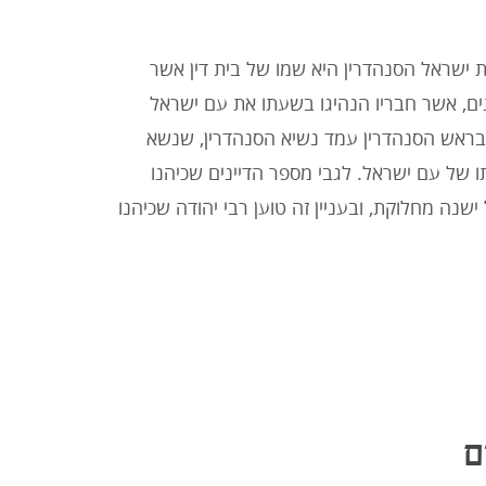
 ישראל הסנהדרין היא שמו של בית דין אשר
ים, אשר חבריו הנהיגו בשעתו את עם ישראל
 בראש הסנהדרין עמד נשיא הסנהדרין, שנשא
 של עם ישראל. לגבי מספר הדיינים שכיהנו
ישנה מחלוקת, ובעניין זה טוען רבי יהודה שכיהנו
ם