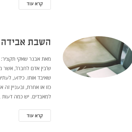
קרא עוד
השבת אבידה
מאת אבנר שאקי תקציר: 
ש’בין אדם לחברו’, אשר 
שאיבד אותו. כידוע, לעת
כזו או אחרת, ובעניין ז
למאבדים. יש כמה דעות ב
קרא עוד