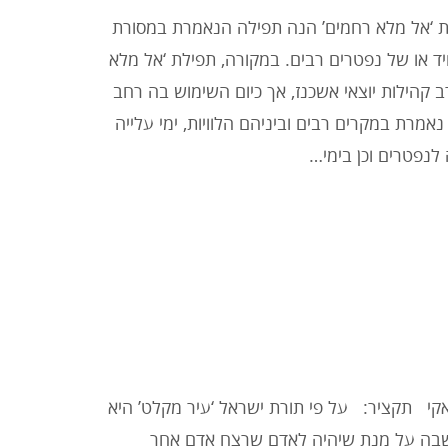
ת ‘אל מלא רחמים’ הנה תפילה הנאמרת במסורת
יד או של נפטרים רבים. במקורה, תפילת ‘אל מלא
 קהילות יוצאי אשכנז, אך כיום השימוש בה רחב
ו נאמרת במקרים רבים וביניהם הלוויות, ימי עלייה
לנפטרים וכן בימי…
י תקציר: על פי תורת ישראל ‘עיר מקלט’ היא
ישבה על מנת שיהיה לאדם שרצח אדם אחר